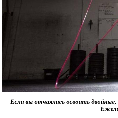
Если вы отчаялись освоить двойные,
Ежели