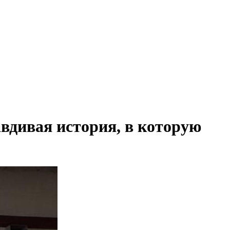
авдивая история, в которую