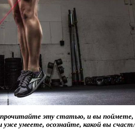
 прочитайте эту статью, и вы поймете,
 уже умеете, осознайте, какой вы счаст