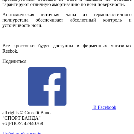
гарантируют отличную амортизацию по всей поверхности.
Анатомическая пяточная чаша из термопластичного
полиуретана обеспечивает абсолютный контроль и
устойчивость ноги.
Все кроссовки будут доступны в фирменных магазинах
Reebok.
Поделиться
В Facebook
all rights ©
Crossfit Banda
"СПОРТ БАНДА"
ЄДРПОУ: 42940768
Публічний договір