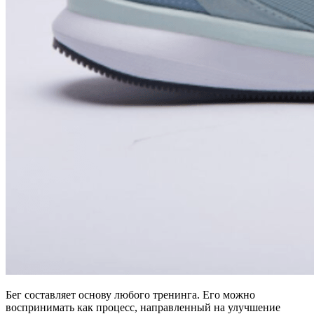
Бег составляет основу любого тренинга. Его можно
воспринимать как процесс, направленный на улучшение