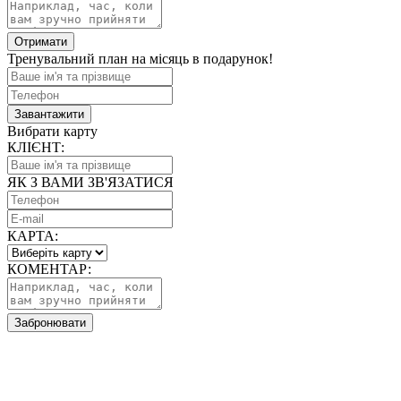
Отримати
Тренувальний план на місяць в подарунок!
Завантажити
Вибрати карту
КЛІЄНТ:
ЯК З ВАМИ ЗВ'ЯЗАТИСЯ
КАРТА:
КОМЕНТАР:
Забронювати