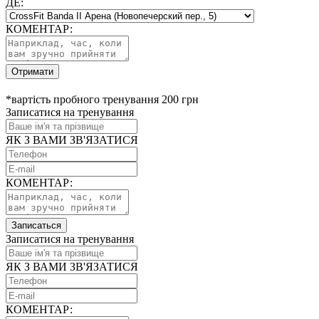
ДЕ:
КОМЕНТАР:
Отримати
*вартість пробного тренування 200 грн
Записатися на тренування
ЯК З ВАМИ ЗВ'ЯЗАТИСЯ
КОМЕНТАР:
Записаться
Записатися на тренування
ЯК З ВАМИ ЗВ'ЯЗАТИСЯ
КОМЕНТАР: