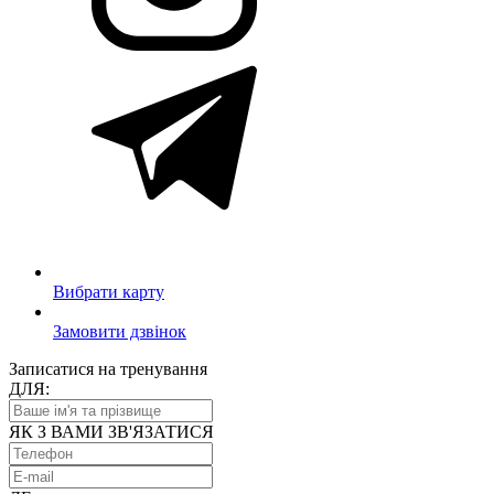
Вибрати карту
Замовити дзвінок
Записатися на тренування
ДЛЯ:
ЯК З ВАМИ ЗВ'ЯЗАТИСЯ