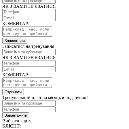
ЯК З ВАМИ ЗВ'ЯЗАТИСЯ
КОМЕНТАР:
Записаться
Записатися на тренування
ЯК З ВАМИ ЗВ'ЯЗАТИСЯ
КОМЕНТАР:
Отримати
Тренувальний план на місяць в подарунок!
Завантажити
Вибрати карту
КЛІЄНТ: