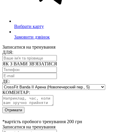
Вибрати карту
Замовити дзвінок
Записатися на тренування
ДЛЯ:
ЯК З ВАМИ ЗВ'ЯЗАТИСЯ
ДЕ:
КОМЕНТАР:
Отримати
*вартість пробного тренування 200 грн
Записатися на тренування