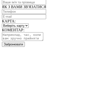
ЯК З ВАМИ ЗВ'ЯЗАТИСЯ
КАРТА:
КОМЕНТАР:
Забронювати