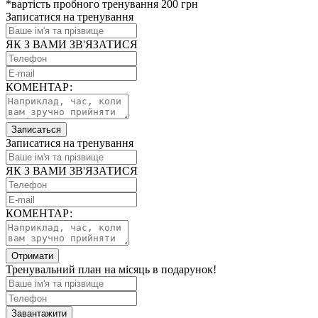
*вартість пробного тренування 200 грн
Записатися на тренування
ЯК З ВАМИ ЗВ'ЯЗАТИСЯ
КОМЕНТАР:
Записаться
Записатися на тренування
ЯК З ВАМИ ЗВ'ЯЗАТИСЯ
КОМЕНТАР:
Отримати
Тренувальний план на місяць в подарунок!
Завантажити