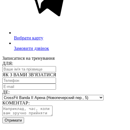
Вибрати карту
Замовити дзвінок
Записатися на тренування
ДЛЯ:
ЯК З ВАМИ ЗВ'ЯЗАТИСЯ
ДЕ:
КОМЕНТАР:
Отримати