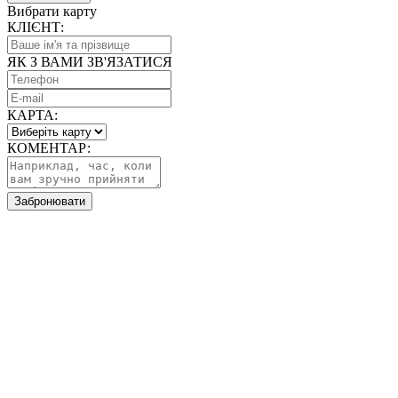
Вибрати карту
КЛІЄНТ:
ЯК З ВАМИ ЗВ'ЯЗАТИСЯ
КАРТА:
КОМЕНТАР:
Забронювати