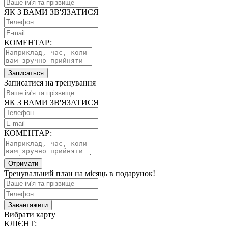
ЯК З ВАМИ ЗВ'ЯЗАТИСЯ
КОМЕНТАР:
Записаться
Записатися на тренування
ЯК З ВАМИ ЗВ'ЯЗАТИСЯ
КОМЕНТАР:
Отримати
Тренувальний план на місяць в подарунок!
Завантажити
Вибрати карту
КЛІЄНТ: