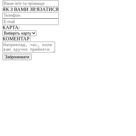
ЯК З ВАМИ ЗВ'ЯЗАТИСЯ
КАРТА:
КОМЕНТАР:
Забронювати