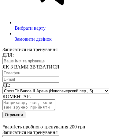
Вибрати карту
Замовити дзвінок
Записатися на тренування
ДЛЯ:
ЯК З ВАМИ ЗВ'ЯЗАТИСЯ
ДЕ:
КОМЕНТАР:
Отримати
*вартість пробного тренування 200 грн
Записатися на тренування