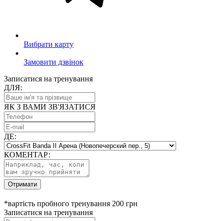
Вибрати карту
Замовити дзвінок
Записатися на тренування
ДЛЯ:
ЯК З ВАМИ ЗВ'ЯЗАТИСЯ
ДЕ:
КОМЕНТАР:
Отримати
*вартість пробного тренування 200 грн
Записатися на тренування