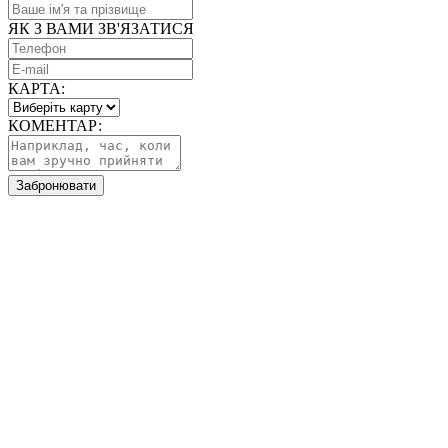
ЯК З ВАМИ ЗВ'ЯЗАТИСЯ
КАРТА:
КОМЕНТАР:
Забронювати