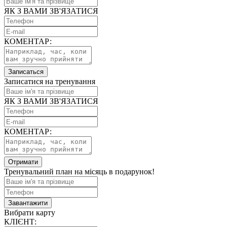
ЯК З ВАМИ ЗВ'ЯЗАТИСЯ
КОМЕНТАР:
Записаться
Записатися на тренування
ЯК З ВАМИ ЗВ'ЯЗАТИСЯ
КОМЕНТАР:
Отримати
Тренувальний план на місяць в подарунок!
Завантажити
Вибрати карту
КЛІЄНТ: