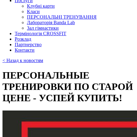
Послуги
Клубні карти
Класи
ПЕРСОНАЛЬНІ ТРЕНУВАННЯ
Лабораторія Banda Lab
Зал гімнастики
Термінологія CROSSFIT
Розклад
Партнерство
Контакти
< Назад к новостям
ПЕРСОНАЛЬНЫЕ
ТРЕНИРОВКИ ПО СТАРОЙ
ЦЕНЕ - УСПЕЙ КУПИТЬ!