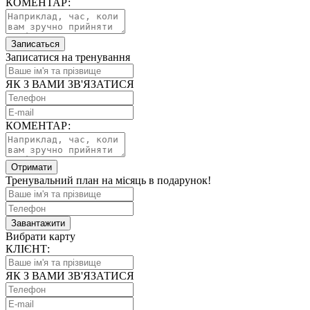
КОМЕНТАР:
Записаться
Записатися на тренування
ЯК З ВАМИ ЗВ'ЯЗАТИСЯ
КОМЕНТАР:
Отримати
Тренувальний план на місяць в подарунок!
Завантажити
Вибрати карту
КЛІЄНТ:
ЯК З ВАМИ ЗВ'ЯЗАТИСЯ