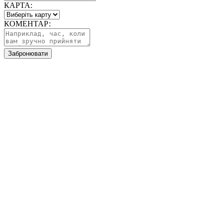
КАРТА:
КОМЕНТАР:
Забронювати