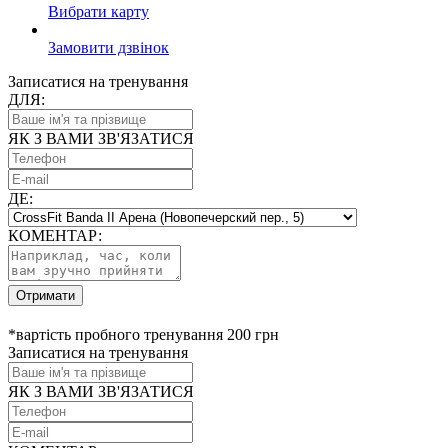
Вибрати карту
Замовити дзвінок
Записатися на тренування
ДЛЯ:
ЯК З ВАМИ ЗВ'ЯЗАТИСЯ
ДЕ:
КОМЕНТАР:
Отримати
*вартість пробного тренування 200 грн
Записатися на тренування
ЯК З ВАМИ ЗВ'ЯЗАТИСЯ