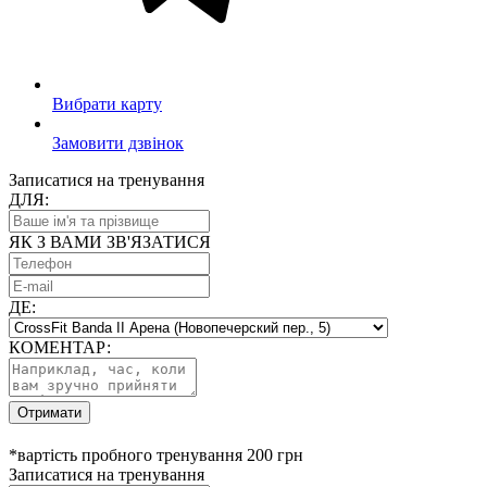
Вибрати карту
Замовити дзвінок
Записатися на тренування
ДЛЯ:
ЯК З ВАМИ ЗВ'ЯЗАТИСЯ
ДЕ:
КОМЕНТАР:
Отримати
*вартість пробного тренування 200 грн
Записатися на тренування