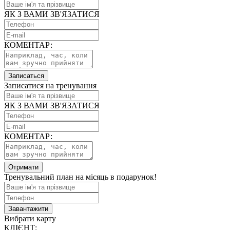
ЯК З ВАМИ ЗВ'ЯЗАТИСЯ
КОМЕНТАР:
Записаться
Записатися на тренування
ЯК З ВАМИ ЗВ'ЯЗАТИСЯ
КОМЕНТАР:
Отримати
Тренувальний план на місяць в подарунок!
Завантажити
Вибрати карту
КЛІЄНТ: