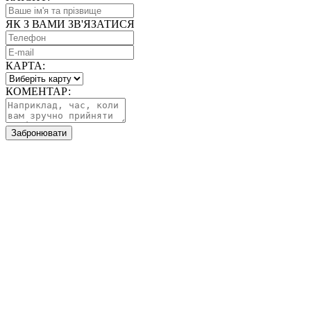
ЯК З ВАМИ ЗВ'ЯЗАТИСЯ
КАРТА:
КОМЕНТАР:
Забронювати