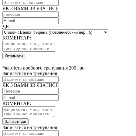
ЯК З ВАМИ ЗВ'ЯЗАТИСЯ
ДЕ:
КОМЕНТАР:
Отримати
*вартість пробного тренування 200 грн
Записатися на тренування
ЯК З ВАМИ ЗВ'ЯЗАТИСЯ
КОМЕНТАР:
Записаться
Записатися на тренування