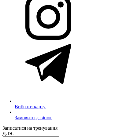
Вибрати карту
Замовити дзвінок
Записатися на тренування
ДЛЯ: