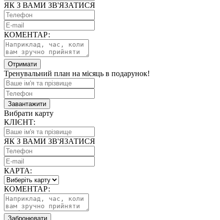
ЯК З ВАМИ ЗВ'ЯЗАТИСЯ
КОМЕНТАР:
Отримати
Тренувальний план на місяць в подарунок!
Завантажити
Вибрати карту
КЛІЄНТ:
ЯК З ВАМИ ЗВ'ЯЗАТИСЯ
КАРТА:
КОМЕНТАР:
Забронювати