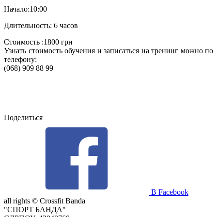
Начало:10:00
Длительность: 6 часов
Стоимость :1800 грн
Узнать стоимость обучения и записаться на тренинг можно по
телефону:
(068) 909 88 99
Поделиться
В Facebook
all rights ©
Crossfit Banda
"СПОРТ БАНДА"