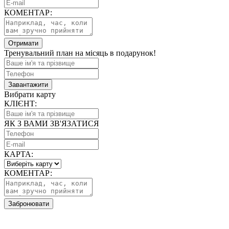
КОМЕНТАР:
Отримати
Тренувальний план на місяць в подарунок!
Завантажити
Вибрати карту
КЛІЄНТ:
ЯК З ВАМИ ЗВ'ЯЗАТИСЯ
КАРТА:
КОМЕНТАР:
Забронювати