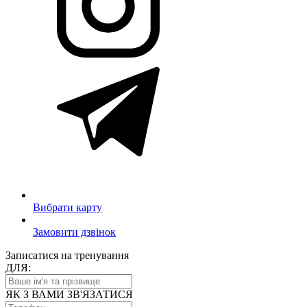
Вибрати карту
Замовити дзвінок
Записатися на тренування
ДЛЯ:
ЯК З ВАМИ ЗВ'ЯЗАТИСЯ