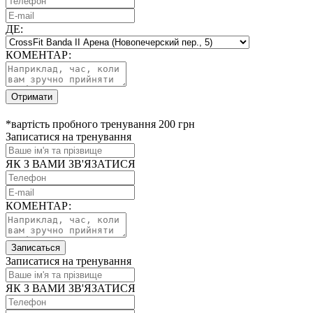
ДЕ:
КОМЕНТАР:
Отримати
*вартість пробного тренування 200 грн
Записатися на тренування
ЯК З ВАМИ ЗВ'ЯЗАТИСЯ
КОМЕНТАР:
Записаться
Записатися на тренування
ЯК З ВАМИ ЗВ'ЯЗАТИСЯ