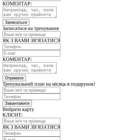
КОМЕНТАР:
Записаться
Записатися на тренування
ЯК З ВАМИ ЗВ'ЯЗАТИСЯ
КОМЕНТАР:
Отримати
Тренувальний план на місяць в подарунок!
Завантажити
Вибрати карту
КЛІЄНТ:
ЯК З ВАМИ ЗВ'ЯЗАТИСЯ