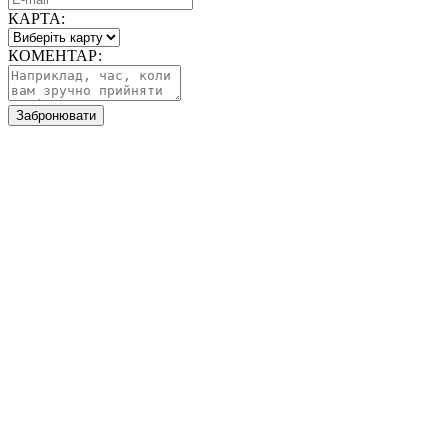
КАРТА:
КОМЕНТАР:
Забронювати