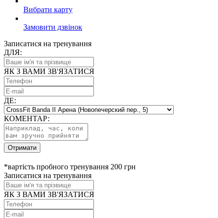
Вибрати карту
Замовити дзвінок
Записатися на тренування
ДЛЯ:
ЯК З ВАМИ ЗВ'ЯЗАТИСЯ
ДЕ:
КОМЕНТАР:
Отримати
*вартість пробного тренування 200 грн
Записатися на тренування
ЯК З ВАМИ ЗВ'ЯЗАТИСЯ