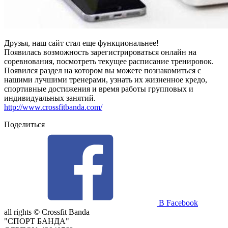
Друзья, наш сайт стал еще функциональнее!
Появилась возможность зарегистрироваться онлайн на
соревнования, посмотреть текущее расписание тренировок.
Появился раздел на котором вы можете познакомиться с
нашими лучшими тренерами, узнать их жизненное кредо,
спортивные достижения и время работы групповых и
индивидуальных занятий.
http://www.crossfitbanda.com/
Поделиться
В Facebook
all rights ©
Crossfit Banda
"СПОРТ БАНДА"