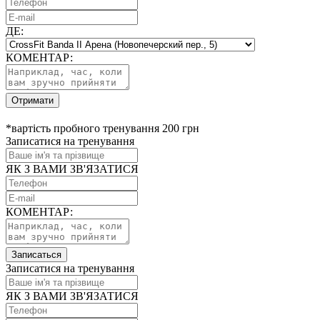
ДЕ:
КОМЕНТАР:
Отримати
*вартість пробного тренування 200 грн
Записатися на тренування
ЯК З ВАМИ ЗВ'ЯЗАТИСЯ
КОМЕНТАР:
Записаться
Записатися на тренування
ЯК З ВАМИ ЗВ'ЯЗАТИСЯ