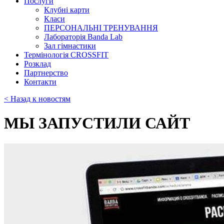
Послуги
Клубні карти
Класи
ПЕРСОНАЛЬНІ ТРЕНУВАННЯ
Лабораторія Banda Lab
Зал гімнастики
Термінологія CROSSFIT
Розклад
Партнерство
Контакти
< Назад к новостям
МЫ ЗАПУСТИЛИ САЙТ