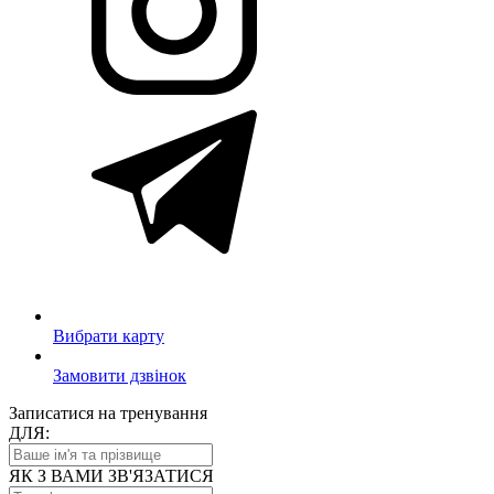
Вибрати карту
Замовити дзвінок
Записатися на тренування
ДЛЯ:
ЯК З ВАМИ ЗВ'ЯЗАТИСЯ