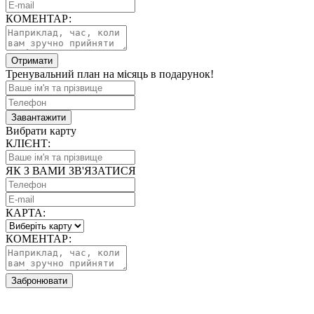
КОМЕНТАР:
Отримати
Тренувальний план на місяць в подарунок!
Завантажити
Вибрати карту
КЛІЄНТ:
ЯК З ВАМИ ЗВ'ЯЗАТИСЯ
КАРТА:
КОМЕНТАР:
Забронювати