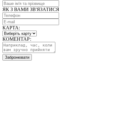
ЯК З ВАМИ ЗВ'ЯЗАТИСЯ
КАРТА:
КОМЕНТАР:
Забронювати