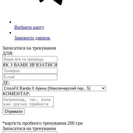
Вибрати карту
Замовити дзвінок
Записатися на тренування
ДЛЯ:
ЯК З ВАМИ ЗВ'ЯЗАТИСЯ
ДЕ:
КОМЕНТАР:
Отримати
*вартість пробного тренування 200 грн
Записатися на тренування