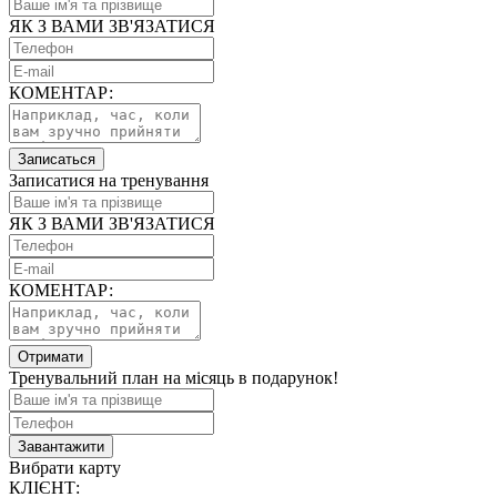
ЯК З ВАМИ ЗВ'ЯЗАТИСЯ
КОМЕНТАР:
Записаться
Записатися на тренування
ЯК З ВАМИ ЗВ'ЯЗАТИСЯ
КОМЕНТАР:
Отримати
Тренувальний план на місяць в подарунок!
Завантажити
Вибрати карту
КЛІЄНТ: