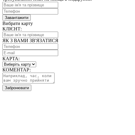
Завантажити
Вибрати карту
КЛІЄНТ:
ЯК З ВАМИ ЗВ'ЯЗАТИСЯ
КАРТА:
КОМЕНТАР:
Забронювати