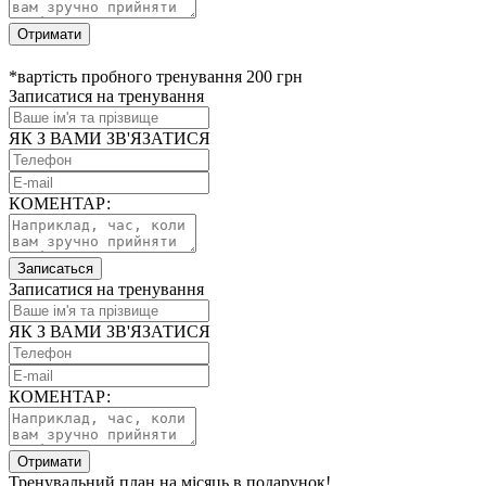
Отримати
*вартість пробного тренування 200 грн
Записатися на тренування
ЯК З ВАМИ ЗВ'ЯЗАТИСЯ
КОМЕНТАР:
Записаться
Записатися на тренування
ЯК З ВАМИ ЗВ'ЯЗАТИСЯ
КОМЕНТАР:
Отримати
Тренувальний план на місяць в подарунок!