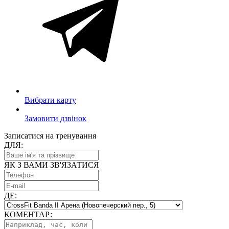
Вибрати карту
Замовити дзвінок
Записатися на тренування
ДЛЯ:
ЯК З ВАМИ ЗВ'ЯЗАТИСЯ
ДЕ:
КОМЕНТАР: