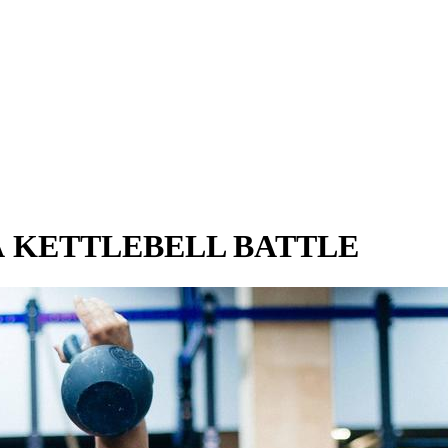
 KETTLEBELL BATTLE