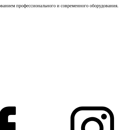
ванием профессионального и современного оборудования.