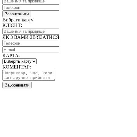
Завантажити
Вибрати карту
КЛІЄНТ:
ЯК З ВАМИ ЗВ'ЯЗАТИСЯ
КАРТА:
КОМЕНТАР:
Забронювати