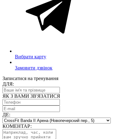
Вибрати карту
Замовити дзвінок
Записатися на тренування
ДЛЯ:
ЯК З ВАМИ ЗВ'ЯЗАТИСЯ
ДЕ:
КОМЕНТАР: