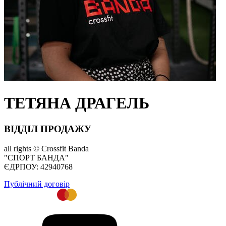
ТЕТЯНА ДРАГЕЛЬ
ВІДДІЛ ПРОДАЖУ
all rights ©
Crossfit Banda
"СПОРТ БАНДА"
ЄДРПОУ: 42940768
Публічний договір