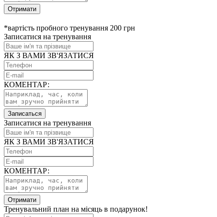
Отримати
*вартість пробного тренування 200 грн
Записатися на тренування
ЯК З ВАМИ ЗВ'ЯЗАТИСЯ
КОМЕНТАР:
Записаться
Записатися на тренування
ЯК З ВАМИ ЗВ'ЯЗАТИСЯ
КОМЕНТАР:
Отримати
Тренувальний план на місяць в подарунок!