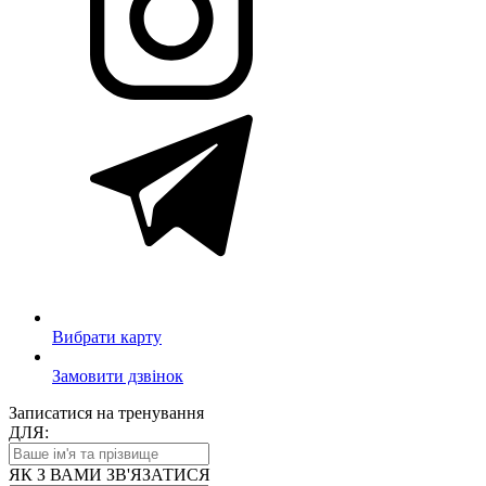
Вибрати карту
Замовити дзвінок
Записатися на тренування
ДЛЯ:
ЯК З ВАМИ ЗВ'ЯЗАТИСЯ