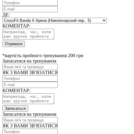
ДЕ:
КОМЕНТАР:
Отримати
*вартість пробного тренування 200 грн
Записатися на тренування
ЯК З ВАМИ ЗВ'ЯЗАТИСЯ
КОМЕНТАР:
Записаться
Записатися на тренування
ЯК З ВАМИ ЗВ'ЯЗАТИСЯ