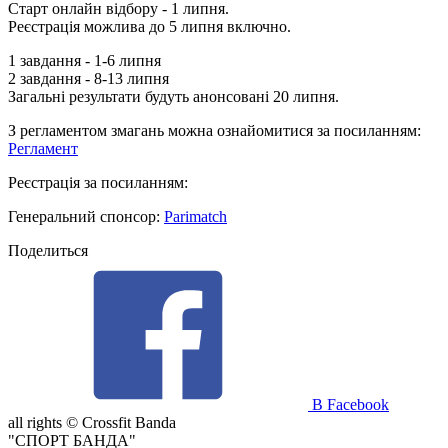
Старт онлайн відбору - 1 липня.
Реєстрація можлива до 5 липня включно.
1 завдання - 1-6 липня
2 завдання - 8-13 липня
Загальні результати будуть анонсовані 20 липня.
З регламентом змагань можна ознайомитися за посиланням:
Регламент
Реєстрація за посиланням:
Генеральний спонсор:
Parimatch
Поделиться
В Facebook
all rights ©
Crossfit Banda
"СПОРТ БАНДА"