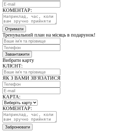
КОМЕНТАР:
Отримати
Тренувальний план на місяць в подарунок!
Завантажити
Вибрати карту
КЛІЄНТ:
ЯК З ВАМИ ЗВ'ЯЗАТИСЯ
КАРТА:
КОМЕНТАР:
Забронювати