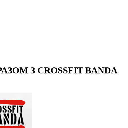
АЗОМ З CROSSFIT BANDA