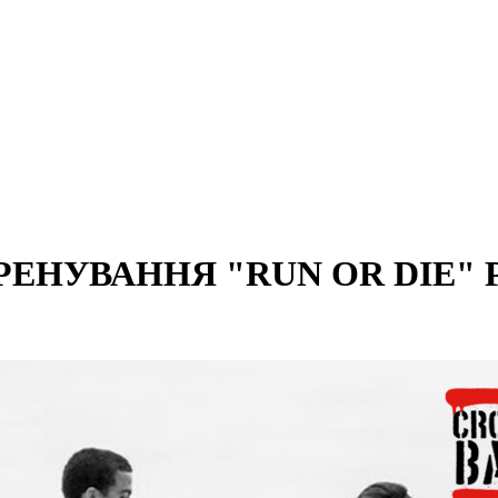
ЕНУВАННЯ "RUN OR DIE" Р