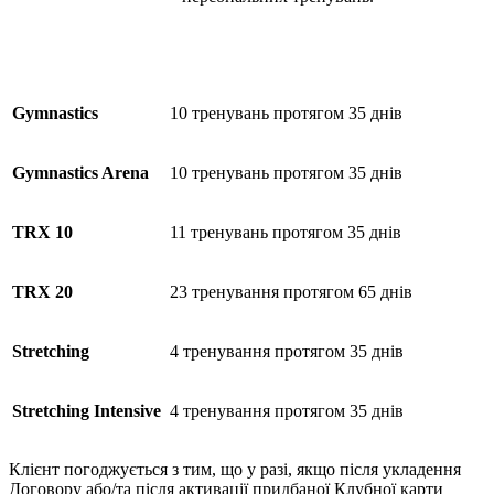
Gymnastics
10 тренувань протягом 35 днів
Gymnastics Arena
10 тренувань протягом 35 днів
TRX 10
11 тренувань протягом 35 днів
TRX 20
23 тренування протягом 65 днів
Stretching
4 тренування протягом 35 днів
Stretching Intensive
4 тренування протягом 35 днів
Клієнт погоджується з тим, що у разі, якщо після укладення
Договору або/та після активації придбаної Клубної карти